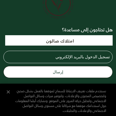
هل تحتاجون إلى مساعدة؟
امتلاك صالون
ابقي على اتصال
نستخدم ملفات تعريف الارتباط للسماح لموقعنا بالعمل بشكل صحيح،
ولتخصيص المحتوى والإعلانات، ولتوفير ميزات وسائل التواصل
الاجتماعي ولتحليل حركة المرور على الموقع. ونشارك أيضًا المعلومات
حول استخدامك موقعنا مع شركائنا على مستوى وسائل التواصل
الاجتماعي والإعلانات والتحليلات.